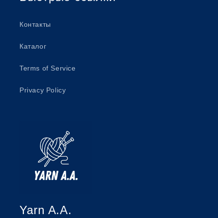
Контакты
Каталог
Terms of Service
Privacy Policy
Yarn A.A.