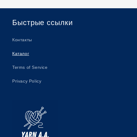
Быстрые ссылки
Контакты
Каталог
Terms of Service
Privacy Policy