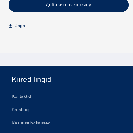
Добавить в корзину
Jaga
Kiired lingid
Kontaktid
Kataloog
Kasutustingimused