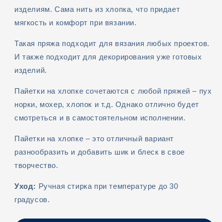
изделиям. Сама нить из хлопка, что придает
мягкость и комфорт при вязании.
Такая пряжа подходит для вязания любых проектов.
И также подходит для декорирования уже готовых
изделий.
Пайетки на хлопке сочетаются с любой пряжей – пух
норки, мохер, хлопок и т.д. Однако отлично будет
смотреться и в самостоятельном исполнении.
Пайетки на хлопке – это отличный вариант
разнообразить и добавить шик и блеск в свое
творчество.
Уход:
Ручная стирка при температуре до 30
градусов.