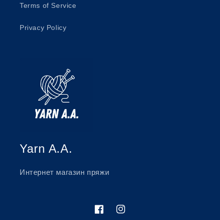
Terms of Service
Privacy Policy
Yarn A.A.
Интернет магазин пряжи
Facebook
Instagram