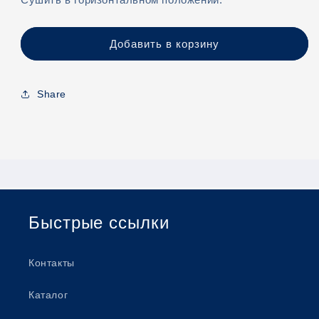
Добавить в корзину
Share
Быстрые ссылки
Контакты
Каталог